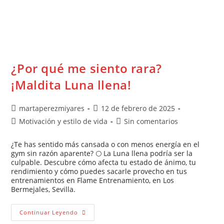
¿Por qué me siento rara?
¡Maldita Luna llena!
martaperezmiyares
12 de febrero de 2025
Motivación y estilo de vida
Sin comentarios
¿Te has sentido más cansada o con menos energía en el
gym sin razón aparente? 🌕 La Luna llena podría ser la
culpable. Descubre cómo afecta tu estado de ánimo, tu
rendimiento y cómo puedes sacarle provecho en tus
entrenamientos en Flame Entrenamiento, en Los
Bermejales, Sevilla.
Continuar Leyendo