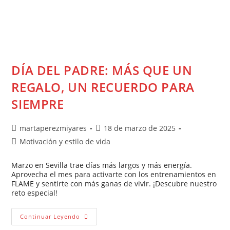
DÍA DEL PADRE: MÁS QUE UN
REGALO, UN RECUERDO PARA
SIEMPRE
martaperezmiyares
18 de marzo de 2025
Motivación y estilo de vida
Marzo en Sevilla trae días más largos y más energía.
Aprovecha el mes para activarte con los entrenamientos en
FLAME y sentirte con más ganas de vivir. ¡Descubre nuestro
reto especial!
Continuar Leyendo