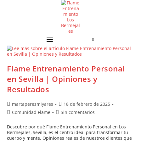
Flame Entrenamiento Personal
en Sevilla | Opiniones y
Resultados
martaperezmiyares
18 de febrero de 2025
Comunidad Flame
Sin comentarios
Descubre por qué Flame Entrenamiento Personal en Los
Bermejales, Sevilla, es el centro ideal para transformar tu
cuerpo y mente. Opiniones reales de nuestros clientes que