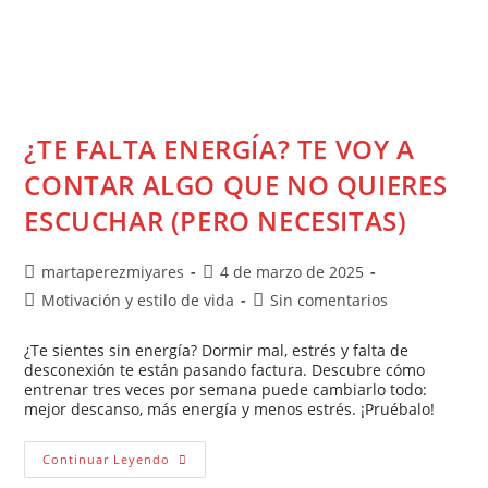
¿TE FALTA ENERGÍA? TE VOY A
CONTAR ALGO QUE NO QUIERES
ESCUCHAR (PERO NECESITAS)
martaperezmiyares
4 de marzo de 2025
Motivación y estilo de vida
Sin comentarios
¿Te sientes sin energía? Dormir mal, estrés y falta de
desconexión te están pasando factura. Descubre cómo
entrenar tres veces por semana puede cambiarlo todo:
mejor descanso, más energía y menos estrés. ¡Pruébalo!
Continuar Leyendo