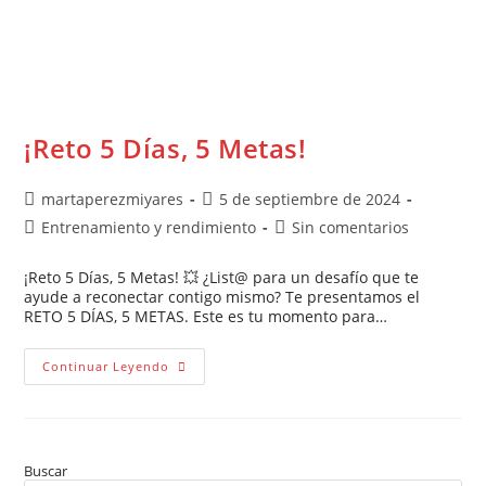
¡Reto 5 Días, 5 Metas!
martaperezmiyares
5 de septiembre de 2024
Entrenamiento y rendimiento
Sin comentarios
¡Reto 5 Días, 5 Metas! 💥 ¿List@ para un desafío que te
ayude a reconectar contigo mismo? Te presentamos el
RETO 5 DÍAS, 5 METAS. Este es tu momento para…
Continuar Leyendo
Buscar