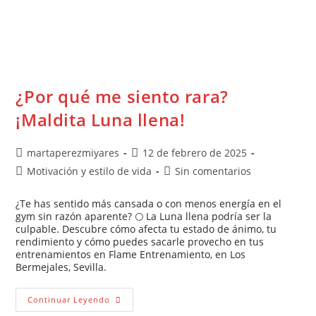
¿Por qué me siento rara?
¡Maldita Luna llena!
martaperezmiyares
12 de febrero de 2025
Motivación y estilo de vida
Sin comentarios
¿Te has sentido más cansada o con menos energía en el
gym sin razón aparente? 🌕 La Luna llena podría ser la
culpable. Descubre cómo afecta tu estado de ánimo, tu
rendimiento y cómo puedes sacarle provecho en tus
entrenamientos en Flame Entrenamiento, en Los
Bermejales, Sevilla.
Continuar Leyendo