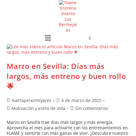
Marzo en Sevilla: Días más
largos, más entreno y buen rollo
🌟
martaperezmiyares
4 de marzo de 2025
Motivación y estilo de vida
Sin comentarios
Marzo en Sevilla trae días más largos y más energía.
Aprovecha el mes para activarte con los entrenamientos en
FLAME y sentirte con más ganas de vivir. ¡Descubre nuestro