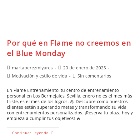
Por qué en Flame no creemos en
el Blue Monday
martaperezmiyares
20 de enero de 2025
Motivación y estilo de vida
Sin comentarios
En Flame Entrenamiento, tu centro de entrenamiento
personal en Los Bermejales, Sevilla, enero no es el mes más
triste, es el mes de los logros. 💪 Descubre cómo nuestros
clientes están superando metas y transformando su vida
con entrenamientos personalizados. ¡Reserva tu plaza hoy y
empieza a cumplir tus objetivos! 🔥
Continuar Leyendo