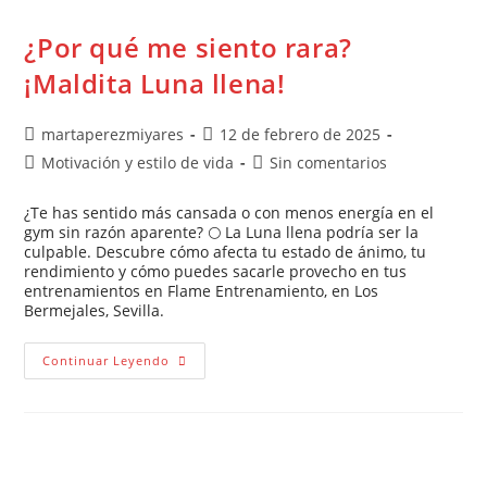
¿Por qué me siento rara?
¡Maldita Luna llena!
martaperezmiyares
12 de febrero de 2025
Motivación y estilo de vida
Sin comentarios
¿Te has sentido más cansada o con menos energía en el
gym sin razón aparente? 🌕 La Luna llena podría ser la
culpable. Descubre cómo afecta tu estado de ánimo, tu
rendimiento y cómo puedes sacarle provecho en tus
entrenamientos en Flame Entrenamiento, en Los
Bermejales, Sevilla.
Continuar Leyendo