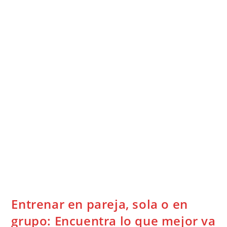
Entrenar en pareja, sola o en
grupo: Encuentra lo que mejor va