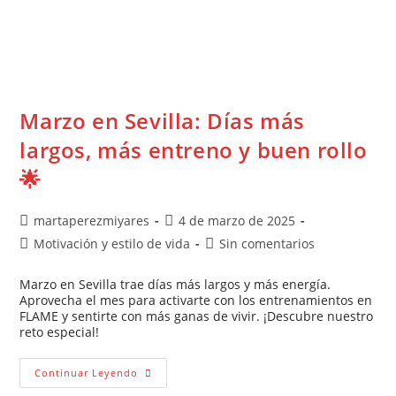
Marzo en Sevilla: Días más
largos, más entreno y buen rollo
🌟
martaperezmiyares
4 de marzo de 2025
Motivación y estilo de vida
Sin comentarios
Marzo en Sevilla trae días más largos y más energía.
Aprovecha el mes para activarte con los entrenamientos en
FLAME y sentirte con más ganas de vivir. ¡Descubre nuestro
reto especial!
Continuar Leyendo