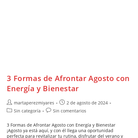
3 Formas de Afrontar Agosto con
Energía y Bienestar
martaperezmiyares
2 de agosto de 2024
Sin categoría
Sin comentarios
3 Formas de Afrontar Agosto con Energía y Bienestar
¡Agosto ya está aquí, y con él llega una oportunidad
perfecta para revitalizar tu rutina, disfrutar del verano y