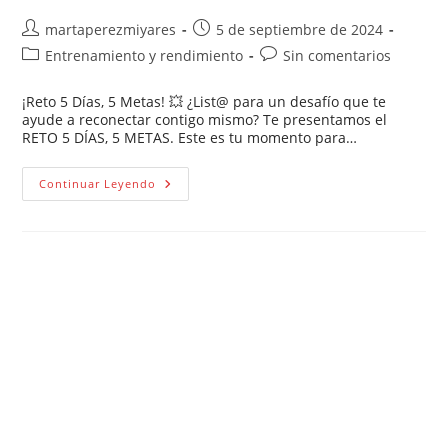
martaperezmiyares
5 de septiembre de 2024
Entrenamiento y rendimiento
Sin comentarios
¡Reto 5 Días, 5 Metas! 💥 ¿List@ para un desafío que te
ayude a reconectar contigo mismo? Te presentamos el
RETO 5 DÍAS, 5 METAS. Este es tu momento para…
Continuar Leyendo