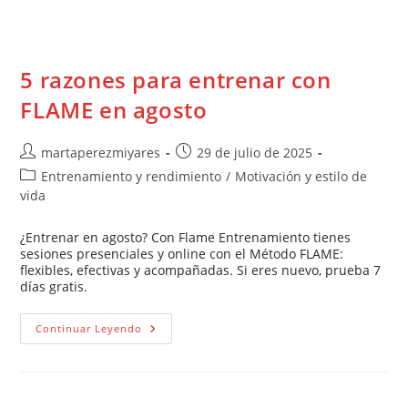
5 razones para entrenar con
FLAME en agosto
martaperezmiyares
29 de julio de 2025
Entrenamiento y rendimiento
/
Motivación y estilo de
vida
¿Entrenar en agosto? Con Flame Entrenamiento tienes
sesiones presenciales y online con el Método FLAME:
flexibles, efectivas y acompañadas. Si eres nuevo, prueba 7
días gratis.
Continuar Leyendo