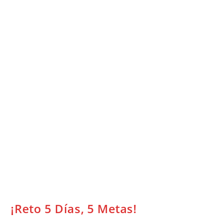
¡Reto 5 Días, 5 Metas!